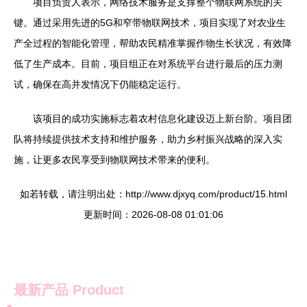
项目负责人表示，网络技术服务是支撑整个物联网系统的关
键。通过采用先进的5G和窄带物联网技术，项目实现了对农业生
产全过程的智能化管理，帮助农民精准掌握作物生长状况，有效降
低了生产成本。目前，项目组正在对系统平台进行最后的压力测
试，确保在高并发情况下仍能稳定运行。
该项目的成功实施标志着农村信息化建设迈上新台阶。项目团
队将持续提供技术支持和维护服务，助力乡村振兴战略的深入实
施，让更多农民享受到物联网技术带来的便利。
如若转载，请注明出处：http://www.djxyq.com/product/15.html
更新时间：2026-08-08 01:01:06
最新产品
Product