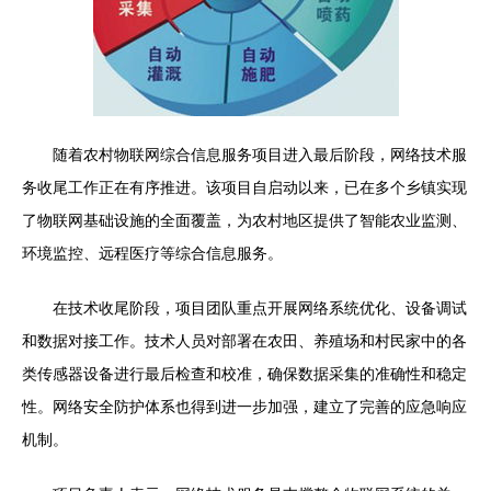
随着农村物联网综合信息服务项目进入最后阶段，网络技术服
务收尾工作正在有序推进。该项目自启动以来，已在多个乡镇实现
了物联网基础设施的全面覆盖，为农村地区提供了智能农业监测、
环境监控、远程医疗等综合信息服务。
在技术收尾阶段，项目团队重点开展网络系统优化、设备调试
和数据对接工作。技术人员对部署在农田、养殖场和村民家中的各
类传感器设备进行最后检查和校准，确保数据采集的准确性和稳定
性。网络安全防护体系也得到进一步加强，建立了完善的应急响应
机制。