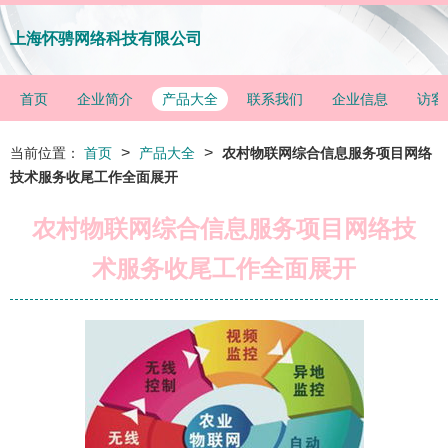
上海怀骋网络科技有限公司
首页
企业简介
产品大全
联系我们
企业信息
访客
>
>
当前位置：
首页
产品大全
农村物联网综合信息服务项目网络
技术服务收尾工作全面展开
农村物联网综合信息服务项目网络技
术服务收尾工作全面展开